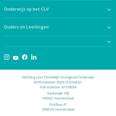
Onderwijs op het CLV
Ouders en Leerlingen
Stichting voor Christelijk Voortgezet Onderwijs
BTW nummer: 0029.73.534.B.01
KvK-nummer: 41178034
Kerkewijk 149
3904 JC Veenendaal
Postbus 41
3900 AA Veenendaal