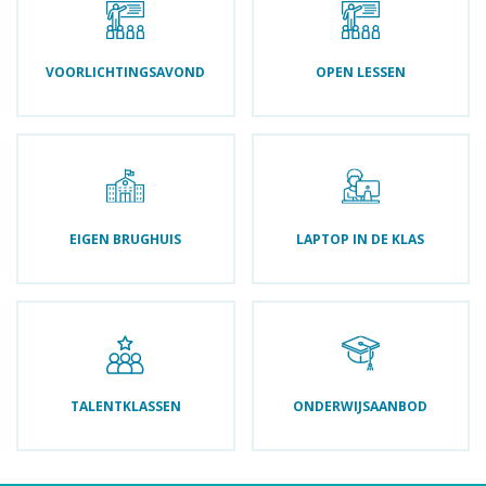
VOORLICHTINGSAVOND
OPEN LESSEN
EIGEN BRUGHUIS
LAPTOP IN DE KLAS
TALENTKLASSEN
ONDERWIJSAANBOD