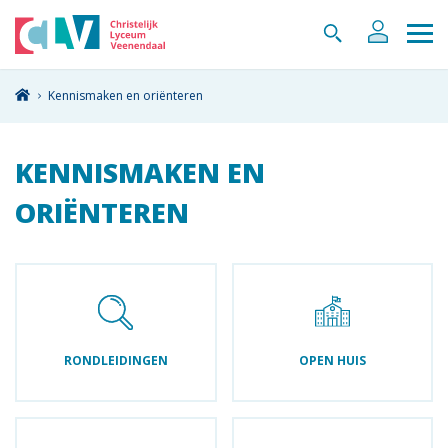
Kennismaken en oriënteren
KENNISMAKEN EN
ORIËNTEREN
RONDLEIDINGEN
OPEN HUIS