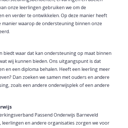
an onze leerlingen gebruiken we om de
n en verder te ontwikkelen. Op deze manier heeft
de manier waarop de ondersteuning binnen onze
eerd.
 en biedt waar dat kan ondersteuning op maat binnen
 wat wij kunnen bieden. Ons uitgangspunt is dat
gen en een diploma behalen. Heeft een leerling meer
geven? Dan zoeken we samen met ouders en andere
ing, zoals een andere onderwijsplek of een andere
rwijs
werkingsverband Passend Onderwijs Barneveld
 leerlingen en andere organisaties zorgen we voor