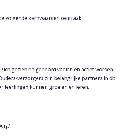
 de volgende kernwaarden centraal:
n zich gezien en gehoord voelen en actief worden
uders/verzorgers zijn belangrijke partners in dit
r leerlingen kunnen groeien en leren.
dig.'