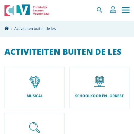
Activiteiten buiten de les
ACTIVITEITEN BUITEN DE LES
MUSICAL
SCHOOLKOOR EN -ORKEST