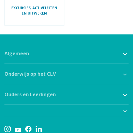
EXCURSIES, ACTIVITEITEN
EN UITWEKEN
Algemeen
Onderwijs op het CLV
Ouders en Leerlingen