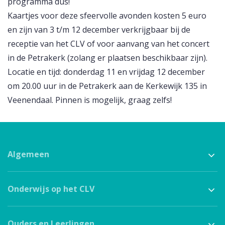
programma dus!
Kaartjes voor deze sfeervolle avonden kosten 5 euro
en zijn van 3 t/m 12 december verkrijgbaar bij de
receptie van het CLV of voor aanvang van het concert
in de Petrakerk (zolang er plaatsen beschikbaar zijn).
Locatie en tijd: donderdag 11 en vrijdag 12 december
om 20.00 uur in de Petrakerk aan de Kerkewijk 135 in
Veenendaal. Pinnen is mogelijk, graag zelfs!
Algemeen
Onderwijs op het CLV
Ouders en Leerlingen