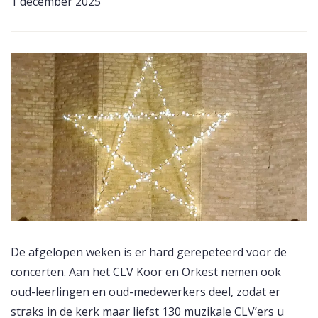
1 december 2025
De afgelopen weken is er hard gerepeteerd voor de
concerten. Aan het CLV Koor en Orkest nemen ook
oud-leerlingen en oud-medewerkers deel, zodat er
straks in de kerk maar liefst 130 muzikale CLV’ers u