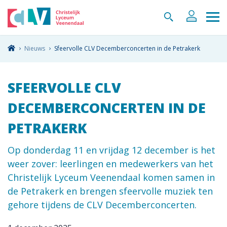
Nieuws
Sfeervolle CLV Decemberconcerten in de Petrakerk
SFEERVOLLE CLV
DECEMBERCONCERTEN IN DE
PETRAKERK
Op donderdag 11 en vrijdag 12 december is het
weer zover: leerlingen en medewerkers van het
Christelijk Lyceum Veenendaal komen samen in
de Petrakerk en brengen sfeervolle muziek ten
gehore tijdens de CLV Decemberconcerten.