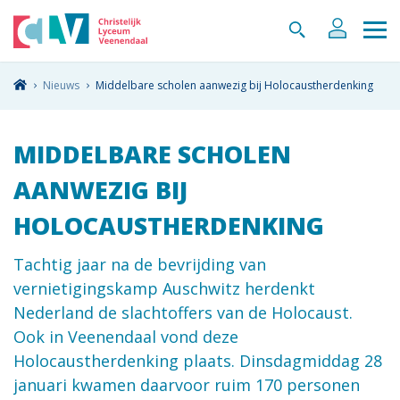
Nieuws
Middelbare scholen aanwezig bij Holocaustherdenking
MIDDELBARE SCHOLEN
AANWEZIG BIJ
HOLOCAUSTHERDENKING
Tachtig jaar na de bevrijding van
vernietigingskamp Auschwitz herdenkt
Nederland de slachtoffers van de Holocaust.
Ook in Veenendaal vond deze
Holocaustherdenking plaats. Dinsdagmiddag 28
januari kwamen daarvoor ruim 170 personen