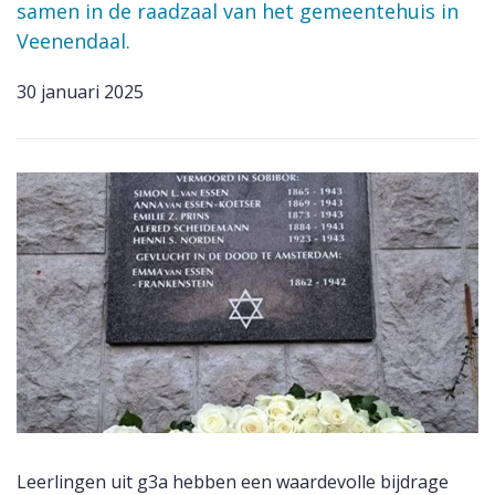
samen in de raadzaal van het gemeentehuis in
Veenendaal.
30 januari 2025
Leerlingen uit g3a hebben een waardevolle bijdrage