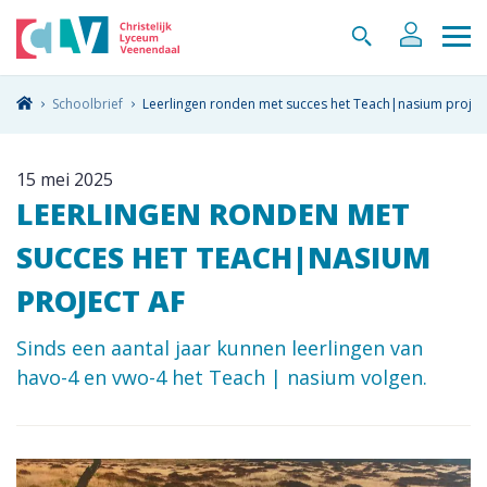
Schoolbrief
Leerlingen ronden met succes het Teach|nasium project
15 mei 2025
LEERLINGEN RONDEN MET
SUCCES HET TEACH|NASIUM
PROJECT AF
Sinds een aantal jaar kunnen leerlingen van
havo-4 en vwo-4 het Teach | nasium volgen.