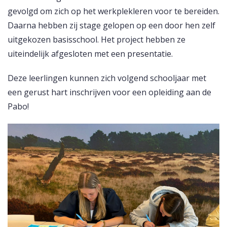
gevolgd om zich op het werkplekleren voor te bereiden.
Daarna hebben zij stage gelopen op een door hen zelf
uitgekozen basisschool. Het project hebben ze
uiteindelijk afgesloten met een presentatie.
Deze leerlingen kunnen zich volgend schooljaar met
een gerust hart inschrijven voor een opleiding aan de
Pabo!