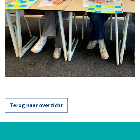
Terug naar overzicht