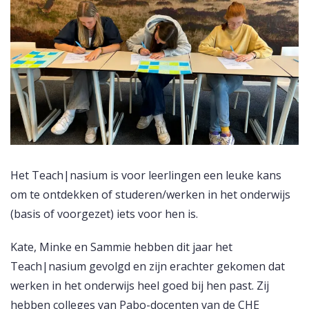
Het Teach|nasium is voor leerlingen een leuke kans
om te ontdekken of studeren/werken in het onderwijs
(basis of voorgezet) iets voor hen is.
Kate, Minke en Sammie hebben dit jaar het
Teach|nasium gevolgd en zijn erachter gekomen dat
werken in het onderwijs heel goed bij hen past. Zij
hebben colleges van Pabo-docenten van de CHE